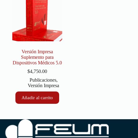
Versión Impresa
Suplemento para
Dispositivos Médicos 5.0
$
4,750.00
Publicaciones
,
Versión Impresa
Añadir al carrito