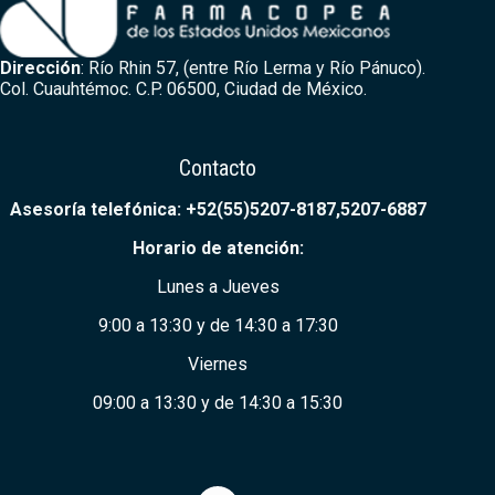
Dirección
: Río Rhin 57, (entre Río Lerma y Río Pánuco).
Col. Cuauhtémoc. C.P. 06500, Ciudad de México.
Contacto
Asesoría telefónica: +52(55)5207-8187,5207-6887
Horario de ate
nción:
Lunes a Jueves
9:00 a 13:30 y de 14:30 a 17:30
Viernes
09:00 a 13:30 y de 14:30 a 15:30