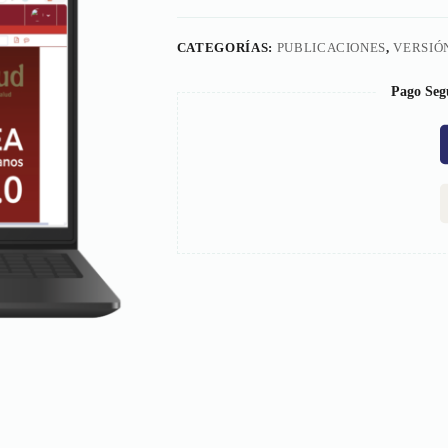
CATEGORÍAS:
PUBLICACIONES
,
VERSIÓ
Pago Seg