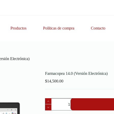
Productos
Políticas de compra
Contacto
rsión Electrónica)
Farmacopea 14.0 (Versión Electrónica)
$
14,500.00