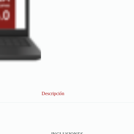
Descripción