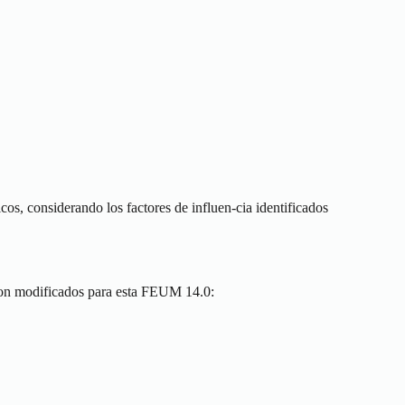
os, considerando los factores de influen-cia identificados
ron modificados para esta FEUM 14.0: