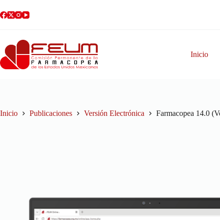
Inicio
Inicio
Publicaciones
Versión Electrónica
Farmacopea 14.0 (Ve