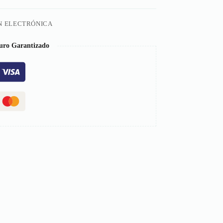
N ELECTRÓNICA
uro Garantizado