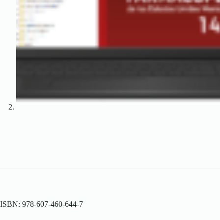
ISBN: 978-607-460-644-7