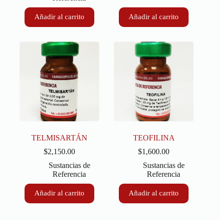
Añadir al carrito
Añadir al carrito
TELMISARTÁN
TEOFILINA
$
2,150.00
$
1,600.00
Sustancias de
Sustancias de
Referencia
Referencia
Añadir al carrito
Añadir al carrito