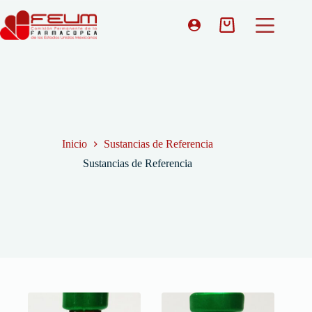
Inicio
Sustancias de Referencia
Sustancias de Referencia