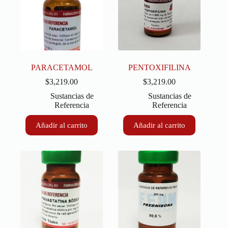
PARACETAMOL
PENTOXIFILINA
$
3,219.00
$
3,219.00
Sustancias de
Sustancias de
Referencia
Referencia
Añadir al carrito
Añadir al carrito