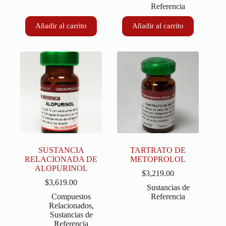
Referencia
Añadir al carrito
Añadir al carrito
SUSTANCIA
TARTRATO DE
RELACIONADA DE
METOPROLOL
ALOPURINOL
$
3,219.00
$
3,619.00
Sustancias de
Compuestos
Referencia
Relacionados
,
Sustancias de
Referencia