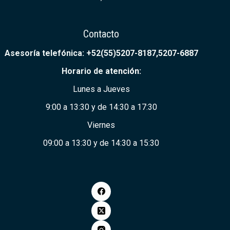
Contacto
Asesoría telefónica: +52(55)5207-8187,5207-6887
Horario de ate
nción:
Lunes a Jueves
9:00 a 13:30 y de 14:30 a 17:30
Viernes
09:00 a 13:30 y de 14:30 a 15:30