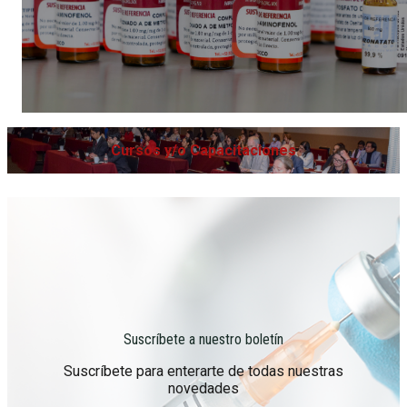
Cursos y/o Capacitaciones
Suscríbete a nuestro boletín
Suscríbete para enterarte de todas nuestras
novedades