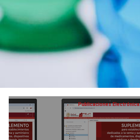
Publicaciones
Electrónica