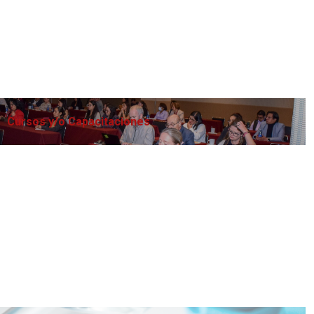
Cursos y/o Capacitaciones