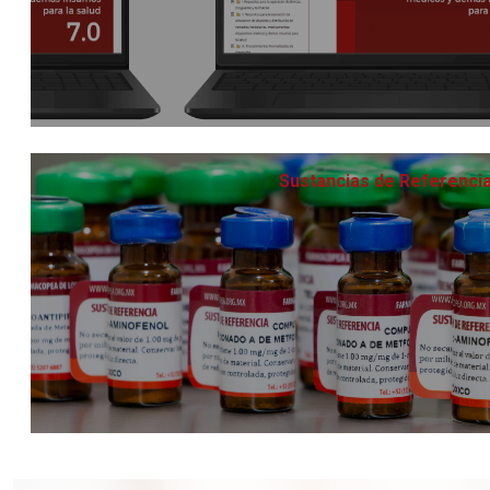
Sustancias de Referenci