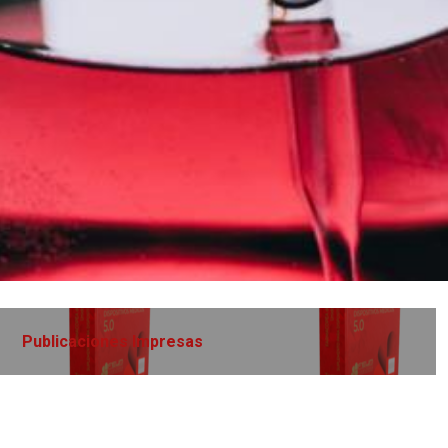
Publicaciones Impresas