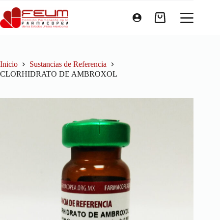
Inicio
Sustancias de Referencia
CLORHIDRATO DE AMBROXOL