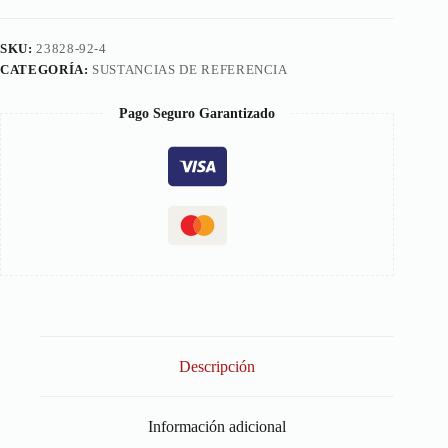
SKU:
23828-92-4
CATEGORÍA:
SUSTANCIAS DE REFERENCIA
Pago Seguro Garantizado
Descripción
Información adicional