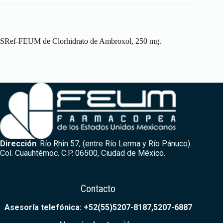
SRef-FEUM de Clorhidrato de Ambroxol, 250 mg.
Dirección
: Río Rhin 57, (entre Río Lerma y Río Pánuco).
Col. Cuauhtémoc. C.P. 06500, Ciudad de México.
Contacto
Asesoría telefónica: +52(55)5207-8187,5207-6887